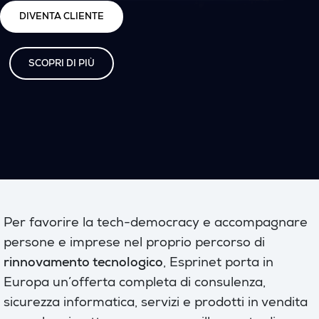
DIVENTA CLIENTE
SCOPRI DI PIÙ
Per favorire la tech-democracy e accompagnare
persone e imprese nel proprio percorso di
rinnovamento tecnologico
, Esprinet porta in
Europa un’offerta completa di consulenza,
sicurezza informatica, servizi e prodotti in vendita