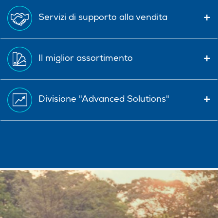
Servizi di supporto alla vendita
Il miglior assortimento
Divisione "Advanced Solutions"