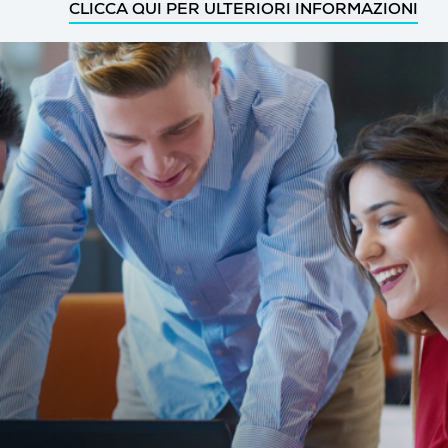
CLICCA QUI PER ULTERIORI INFORMAZIONI