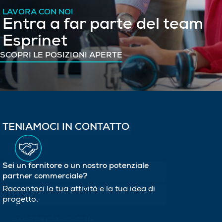
LAVORA CON NOI
Entra a far parte del team
Esprinet
SCOPRI LE POSIZIONI APERTE
TENIAMOCI IN CONTATTO
Sei un fornitore o un nostro potenziale
partner commerciale?
Raccontaci la tua attività e la tua idea di
progetto.
INVIA LA TUA PROPOSTA