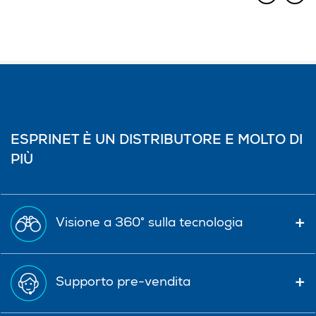
ESPRINET È UN DISTRIBUTORE E MOLTO DI
PIÙ
Visione a 360° sulla tecnologia
Supporto pre-vendita