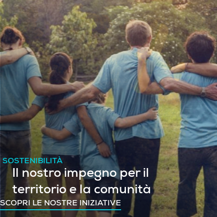
SOSTENIBILITÀ
Il nostro impegno per il
territorio e la comunità
SCOPRI LE NOSTRE INIZIATIVE