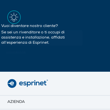
Vuoi diventare nostro cliente?
Se sei un rivenditore o ti occupi di
assistenza e installazione, affidati
all’esperienza di Esprinet.
REGISTRATI
AZIENDA