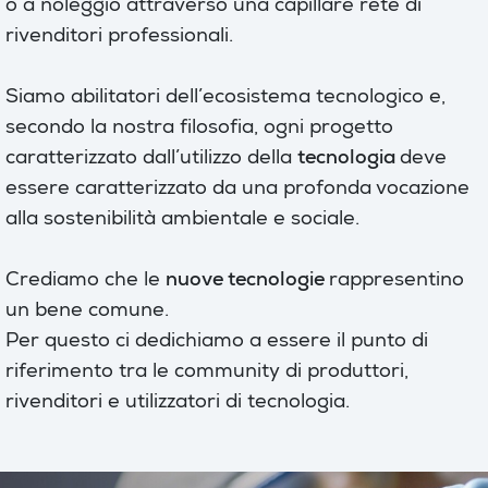
o a noleggio attraverso una capillare rete di
rivenditori professionali.
Siamo abilitatori dell’ecosistema tecnologico e,
secondo la nostra filosofia, ogni progetto
caratterizzato dall’utilizzo della
tecnologia
deve
essere caratterizzato da una profonda vocazione
alla sostenibilità ambientale e sociale.
Crediamo che le
nuove tecnologie
rappresentino
un bene comune.
Per questo ci dedichiamo a essere il punto di
riferimento tra le community di produttori,
rivenditori e utilizzatori di tecnologia.