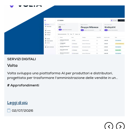
SERVIZI DIGITALI
Volta
Volta sviluppa una piattaforma AI per produttori e distributori,
progettata per trasformare l'amministrazione delle vendite in un
motore di performance.
# Approfondimenti
Leggi di più
02/07/2026